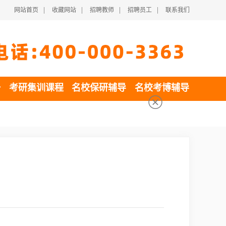
|
|
|
|
网站首页
收藏网站
招聘教师
招聘员工
联系我们
一
考研集训课程
名校保研辅导
名校考博辅导