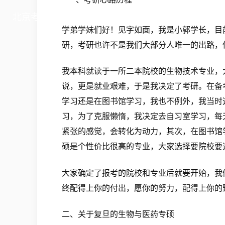
北京考研私塾
学弟学妹们好！见字如面，我是小郭学长，目
研，考研也许不是我们大部分人唯一的出路，
我本科就读于一所二本院校的生物技术专业，
说，更是就业艰难，于是我决定了考研。在备
学习还是在图书馆学习，我也不例外，我当时
习，为了克服懒惰，我决定去自习室学习，每
紧张的感觉，会转化为动力，其次，在图书馆
硕是个性价比很高的专业，大家选择要院校要
大家确定了报考的院校和专业后就要开始，我
终配得上你的付出，愿你的努力，配得上你的
二、关于复旦的生物与医药专硕