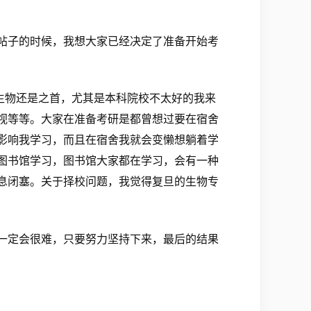
帖子的时候，我想大家已经决定了准备开始考
生物还是之首，尤其是本科院校不太好的我来
视等等。大家在准备考研是都曾想过要在宿舍
影响我学习，而且在宿舍我就会变懒想躺着学
图书馆学习，图书馆大家都在学习，会有一种
息闭塞。关于择校问题，我觉得复旦的生物专
！
一定会很难，只要努力坚持下来，最后的结果