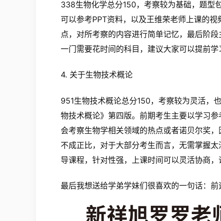
338生物化学总分150，考察较为基础，题
可以参考PPT资料，以及王维荣老师上课的
点，对所考察的内容进行简单记忆，最后阶段
一门需要花时间的科目，建议大家可以提前学
4. 关于生物技术概论
951生物技术概论总分150，考察较为灵活
物技术概论》第四版。前期考生主要以学习参考
会考察生物学相关领域的热点或者诺贝尔奖，
不成正比，对于大部分考生而言，无需掌握太
导课程，针对性强，上课时间可以灵活协商，
最后我想送给学弟学妹们很喜欢的一句话：前