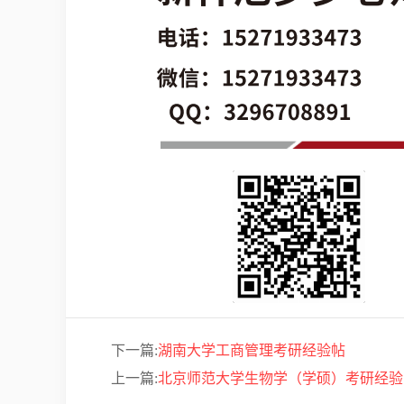
下一篇:
湖南大学工商管理考研经验帖
上一篇:
北京师范大学生物学（学硕）考研经验