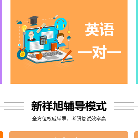
全方位权威辅导，考研复试效率高