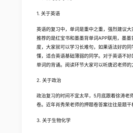
1. 关于英语
英语的复习中，单词是重中之重，强烈建议大
推荐的是红宝书和墨墨背单词APP联用，墨
度，大家就可以学习长难句，如果语法好的同
懂，适合英语基础薄弱的同学。对于英语不好
单词的背诵。阅读环节大家可以听唐迟老师的
2. 关于政治
政治复习的时间不宜太早，5月底跟着徐涛老师
卷。近年肖秀荣老师的押题卷答案往往是题干
3. 关于生物化学