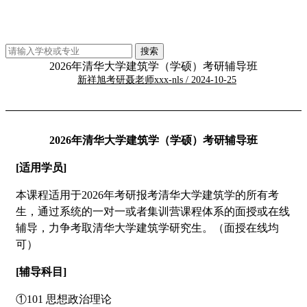
2026年清华大学建筑学（学硕）考研辅导班
新祥旭考研聂老师xxx-nls / 2024-10-25
2026年清华大学建筑学（学硕）考研辅导班
[适用学员]
本课程适用于2026年考研报考清华大学建筑学的所有考
生，通过系统的一对一或者集训营课程体系的面授或在线
辅导，力争考取清华大学建筑学研究生。（面授在线均
可）
[辅导科目]
①101 思想政治理论