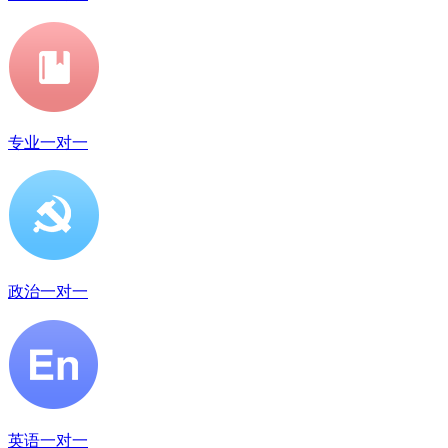
专业一对一
政治一对一
英语一对一