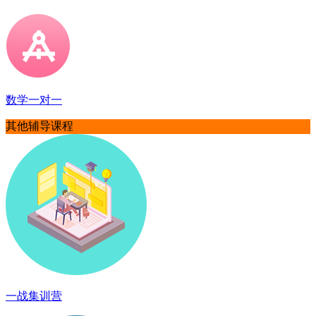
数学一对一
其他辅导课程
一战集训营