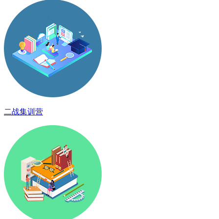
二战集训营