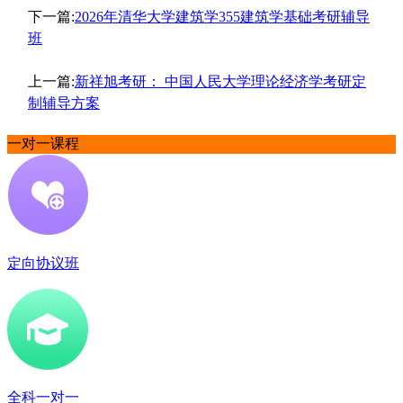
下一篇:
2026年清华大学建筑学355建筑学基础考研辅导
班
上一篇:
新祥旭考研： 中国人民大学理论经济学考研定
制辅导方案
一对一课程
定向协议班
全科一对一