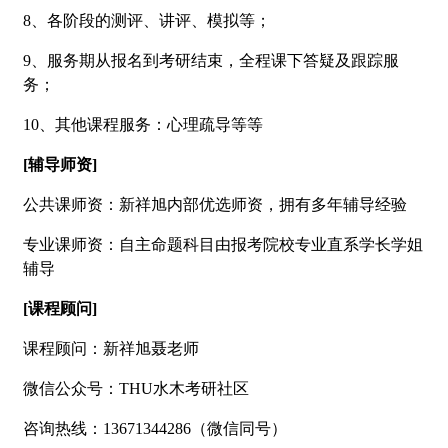
8、各阶段的测评、讲评、模拟等；
9、服务期从报名到考研结束，全程课下答疑及跟踪服
务；
10、其他课程服务：心理疏导等等
[辅导师资]
公共课师资：新祥旭内部优选师资，拥有多年辅导经验
专业课师资：自主命题科目由报考院校专业直系学长学姐
辅导
[课程顾问]
课程顾问：新祥旭聂老师
微信公众号：THU水木考研社区
咨询热线：13671344286（微信同号）