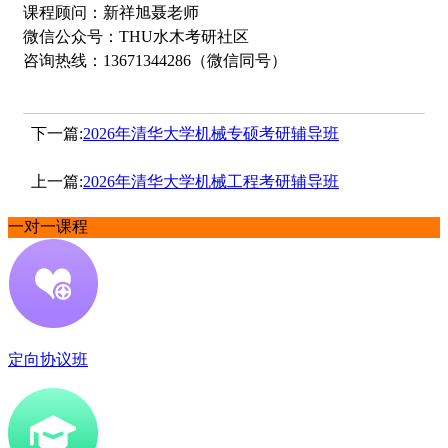
课程顾问：新祥旭聂老师
微信公众号：THU水木考研社区
咨询热线：13671344286（微信同号）
下一篇:
2026年清华大学机械专硕考研辅导班
上一篇:
2026年清华大学机械工程考研辅导班
一对一课程
定向协议班