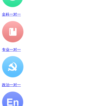
全科一对一
专业一对一
政治一对一