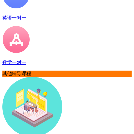
英语一对一
数学一对一
其他辅导课程