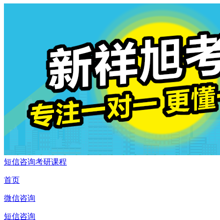
短信咨询考研课程
首页
微信咨询
短信咨询