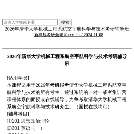
2026年清华大学机械工程系航空宇航科学与技术考研辅导班
新祥旭考研聂老师xxx-nls / 2024-11-08
2026年清华大学机械工程系航空宇航科学与技术考研辅导
班
[适用学员]
本课程适用于2026年考研报考清华大学机械工程系航空宇
航科学与技术的所有考生，通过系统的一对一或者集训营
课程体系的面授或在线辅导，力争考取清华大学机械工程
系航空宇航科学与技术研究生。（面授在线均可）
[辅导科目]
①101 思想政治理论
②201 英语（一）