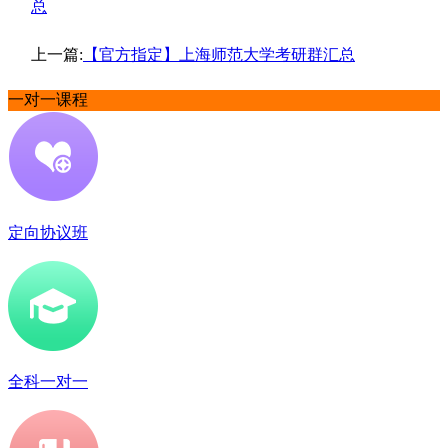
总
上一篇:
【官方指定】上海师范大学考研群汇总
一对一课程
定向协议班
全科一对一