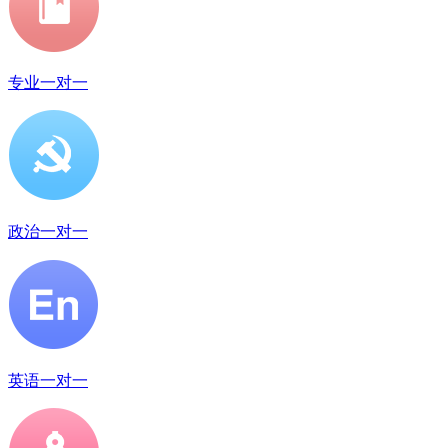
专业一对一
政治一对一
英语一对一