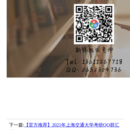
下一篇:
【官方推荐】2021年上海交通大学考研QQ群汇