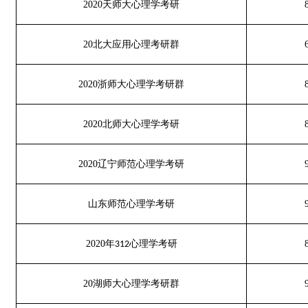
2020
天师大心理学考研
20
北大应用心理考研群
2020
浙师大心理学考研群
2020
北师大心理学考研
2020
辽宁师范心理学考研
山东师范心理学考研
2020
年
心理学考研
312
20
湖师大心理学考研群