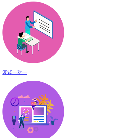
复试一对一