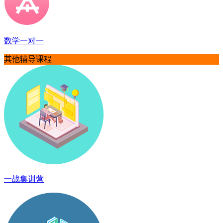
数学一对一
其他辅导课程
一战集训营