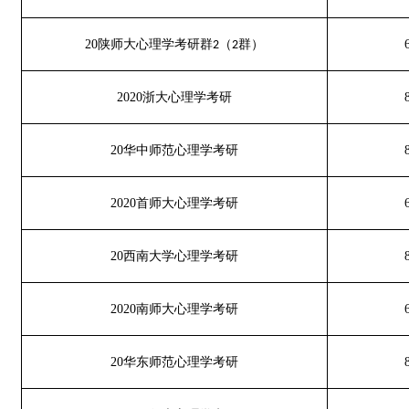
20
陕师大心理学考研群
（
群）
2
2
2020
浙大心理学考研
20
华中师范心理学考研
2020
首师大心理学考研
20
西南大学心理学考研
2020
南师大心理学考研
20
华东师范心理学考研