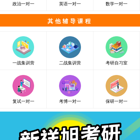
政治一对一
英语一对一
数学一对一
其他辅导课程
一战集训营
二战集训营
考研自习室
复试一对一
考博一对一
保研一对一