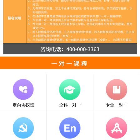
一对一课程
定向协议班
全科一对一
专业一对一