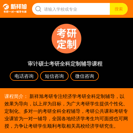
审计硕士考研全科定制辅导课程
电话咨询
短信咨询
微信咨询
课程简介：
新祥旭考研专注经济学考研全科定制辅导，以
效果为导向，以上岸为目标，为广大考研学生提供个性化、
定制化、多对一的考研全科全程辅导，考研公共课和考研专
业课皆为一对一辅导，全国各地经济学考生均可面授也可网
授，力争让考研学生顺利考取相关高校经济学研究生。