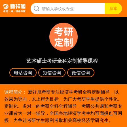
艺术硕士考研全科定制辅导课程
电话咨询
短信咨询
微信咨询
课程简介：
新祥旭考研专注经济学考研全科定制辅导，以
效果为导向，以上岸为目标，为广大考研学生提供个性化、
定制化、多对一的考研全科全程辅导，考研公共课和考研专
业课皆为一对一辅导，全国各地经济学考生均可面授也可网
授，力争让考研学生顺利考取相关高校经济学研究生。