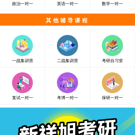
政治一对一
英语一对一
数学一对一
其他辅导课程
一战集训营
二战集训营
考研自习室
复试一对一
考博一对一
保研一对一