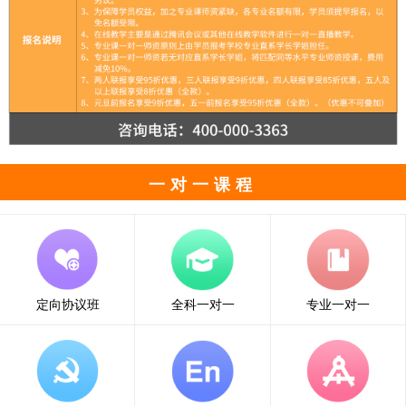
一对一课程
定向协议班
全科一对一
专业一对一