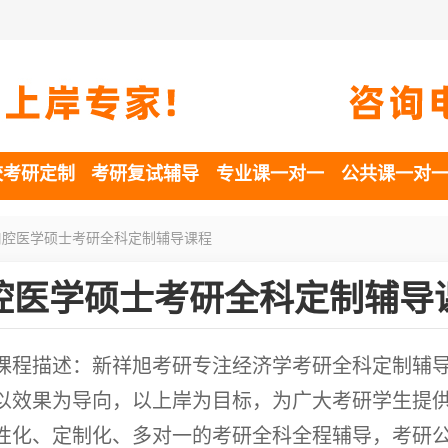
校考研定制
考研复试辅导
专业课一对一
公共课一对
腔医学硕士考研全科定制辅导课程
腔医学硕士考研全科定制辅导
课程描述：新祥旭考研专注经济学考研全科定制辅
以效果为导向，以上岸为目标，为广大考研学生提
性化、定制化、多对一的考研全科全程辅导，考研