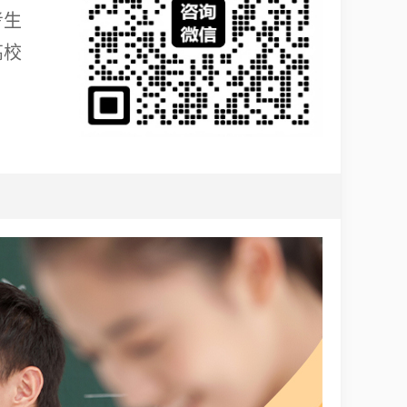
考生
高校