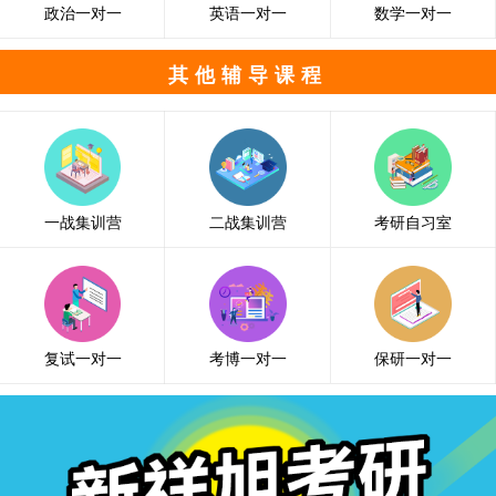
政治一对一
英语一对一
数学一对一
其他辅导课程
一战集训营
二战集训营
考研自习室
复试一对一
考博一对一
保研一对一