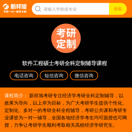
软件工程硕士考研全科定制辅导课程
电话咨询
短信咨询
微信咨询
课程简介：
新祥旭考研专注经济学考研全科定制辅导，以
效果为导向，以上岸为目标，为广大考研学生提供个性化、
定制化、多对一的考研全科全程辅导，考研公共课和考研专
业课皆为一对一辅导，全国各地经济学考生均可面授也可网
授，力争让考研学生顺利考取相关高校经济学研究生。