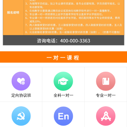
一对一课程
定向协议班
全科一对一
专业一对一