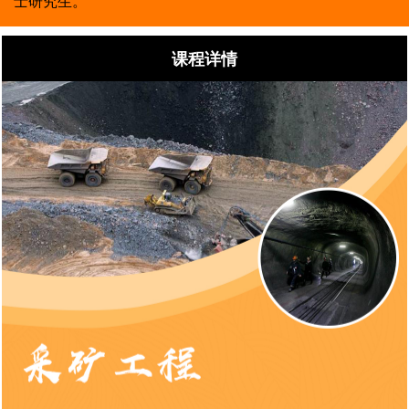
士研究生。
课程详情