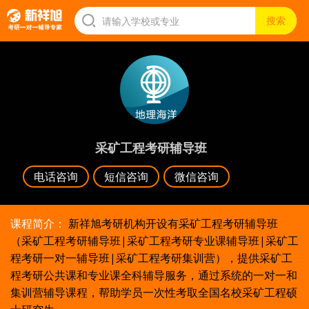
采矿工程考研辅导班
电话咨询
短信咨询
微信咨询
课程简介：
新祥旭考研机构开设有采矿工程考研辅导班
（采矿工程考研辅导班|采矿工程考研专业课辅导班|采矿工
程考研一对一辅导班|采矿工程考研集训营），提供采矿工
程考研公共课和专业课全科辅导服务，通过系统的一对一和
集训营辅导课程，帮助学员一次性考取全国名校采矿工程硕