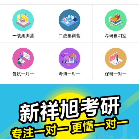
一战集训营
二战集训营
考研自习室
复试一对一
考博一对一
保研一对一