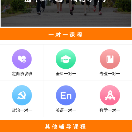
一对一课程
定向协议班
全科一对一
专业一对一
政治一对一
英语一对一
数学一对一
其他辅导课程